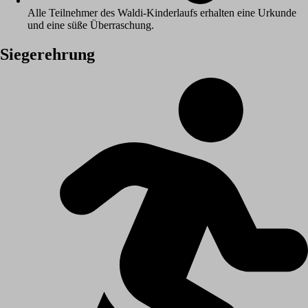
Alle Teilnehmer des Waldi-Kinderlaufs erhalten eine Urkunde
und eine süße Überraschung.
Siegerehrung