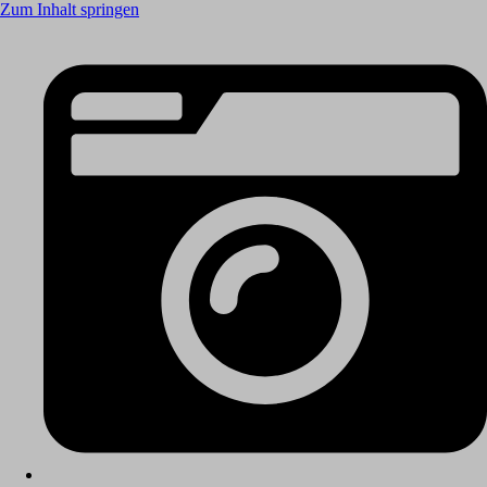
Zum Inhalt springen