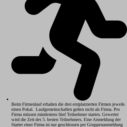
Beim Firmenlauf erhalten die drei erstplatzierten Firmen jeweils
einen Pokal. Laufgemeinschaften gelten nicht als Firma. Pro
Firma müssen mindestens fünf Teilnehmer starten. Gewertet
wird die Zeit des 5. besten Teilnehmers. Eine Anmeldung der
Starter einer Firma ist nur geschlossen per Gruppenanmeldung