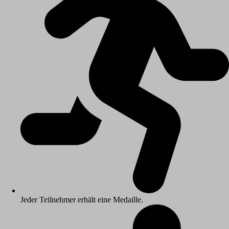
Jeder Teilnehmer erhält eine Medaille.