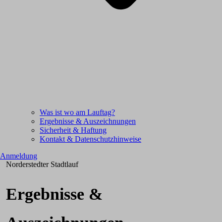
Was ist wo am Lauftag?
Ergebnisse & Auszeichnungen
Sicherheit & Haftung
Kontakt & Datenschutzhinweise
Anmeldung
Norderstedter Stadtlauf
Ergebnisse &