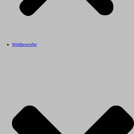
Wettbewerbe