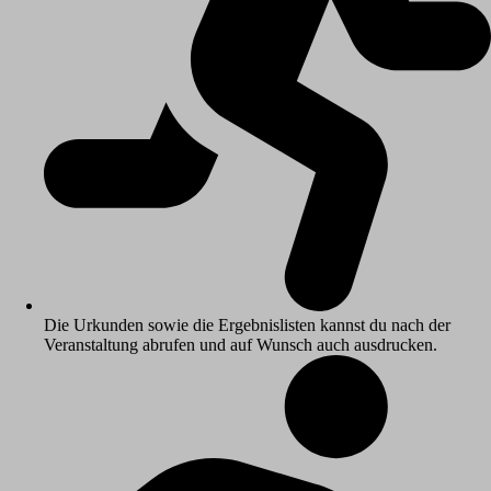
Die Urkunden sowie die Ergebnislisten kannst du nach der
Veranstaltung abrufen und auf Wunsch auch ausdrucken.