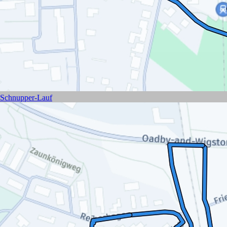
Schnupper-Lauf