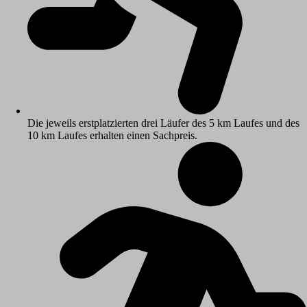
Die jeweils erstplatzierten drei Läufer des 5 km Laufes und des
10 km Laufes erhalten einen Sachpreis.