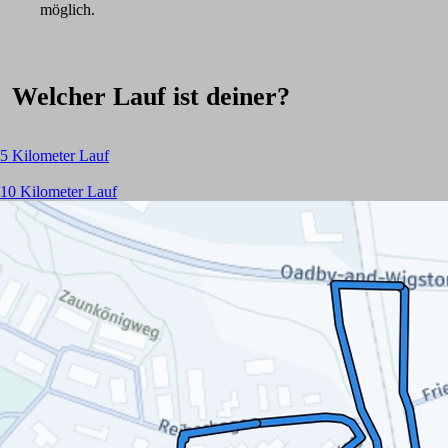
möglich.
Welcher Lauf ist deiner?
5 Kilometer Lauf
10 Kilometer Lauf