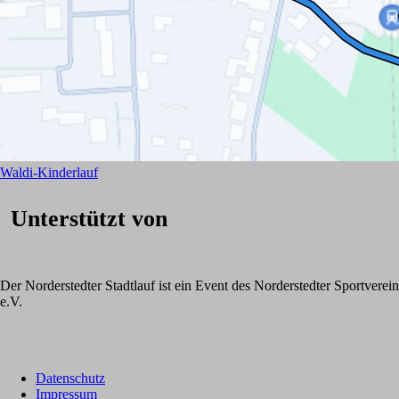
Waldi-Kinderlauf
Unterstützt von
Der Norderstedter Stadtlauf ist ein Event des Norderstedter Sportverein
e.V.
Datenschutz
Impressum