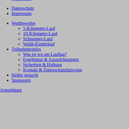
Datenschutz
Impressum
Wettbewerbe
5-Kilometer-Lauf
10-Kilometer-Lauf
Schnupper-Lauf
Waldi-Kinderlauf
Teilnehmerinfos
Was ist wo am Lauftag?
Ergebnisse & Auszeichnungen
Sicherheit & Haftung
Kontakt & Datenschutzhinweise
Helfer gesucht
Sponsoren
Anmeldung