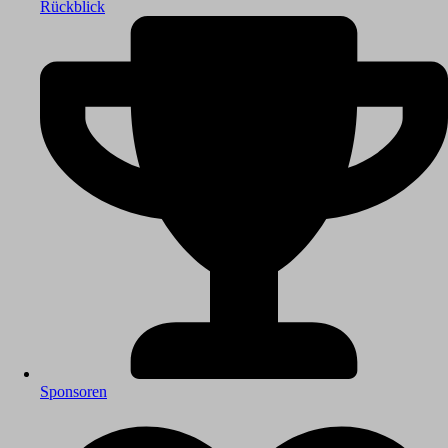
Rückblick
Sponsoren