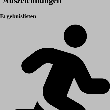
Auszeichnungen
Ergebnislisten