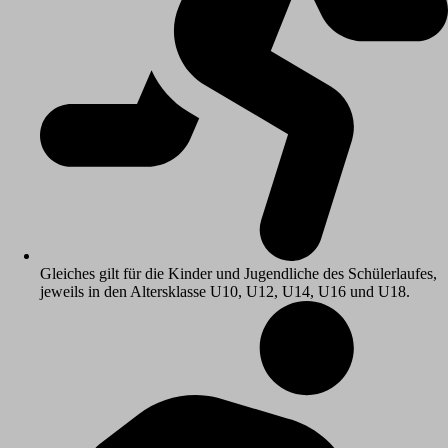
Gleiches gilt für die Kinder und Jugendliche des Schülerlaufes,
jeweils in den Altersklasse U10, U12, U14, U16 und U18.