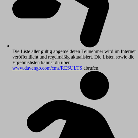
Die Liste aller gültig angemeldeten Teilnehmer wird im Internet
veröffentlicht und regelmäßig aktualisiert. Die Listen sowie die
Ergebnislisten kannst du über
www.davengo.com/cms/RESULTS
abrufen.